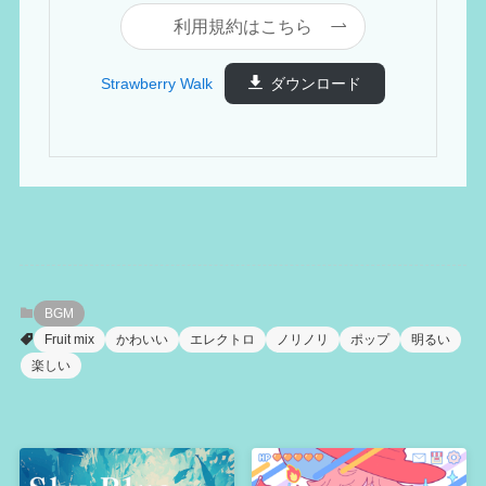
利用規約はこちら
Strawberry Walk
ダウンロード
BGM
Fruit mix
かわいい
エレクトロ
ノリノリ
ポップ
明るい
楽しい