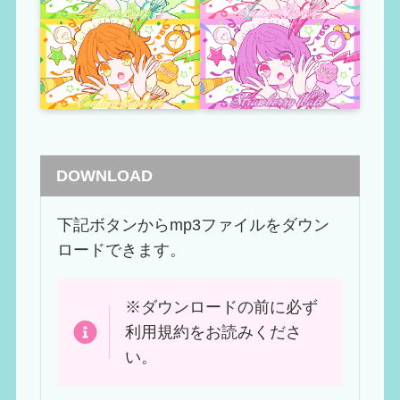
DOWNLOAD
下記ボタンからmp3ファイルをダウン
ロードできます。
※ダウンロードの前に必ず
利用規約をお読みくださ
い。