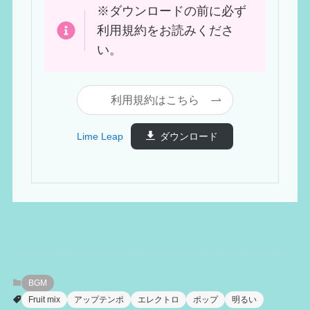
※ダウンロードの前に必ず
利用規約をお読みくださ
い。
利用規約はこちら
Lime Leap
ダウンロード
BGM
Fruit mix
アップテンポ
エレクトロ
ポップ
明るい