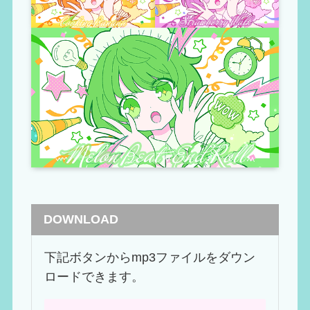
DOWNLOAD
下記ボタンからmp3ファイルをダウン
ロードできます。