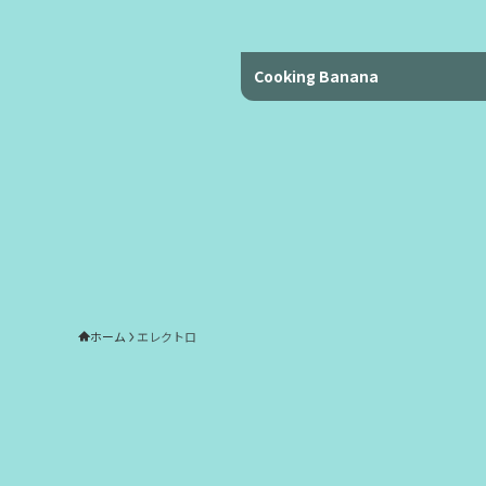
Cooking Banana
ホーム
エレクトロ